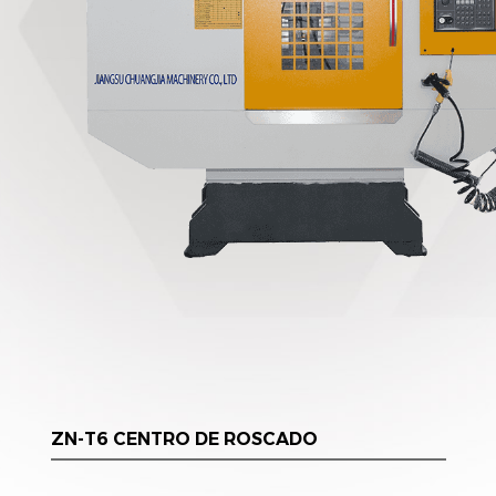
ZN-T6 CENTRO DE ROSCADO