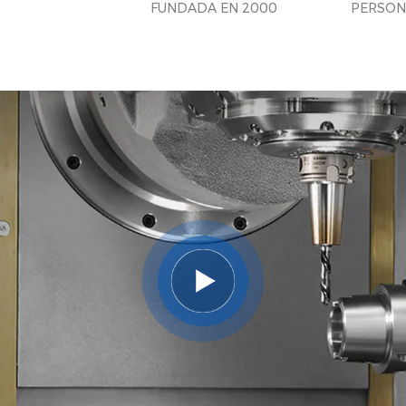
FUNDADA EN 2000
PERSON