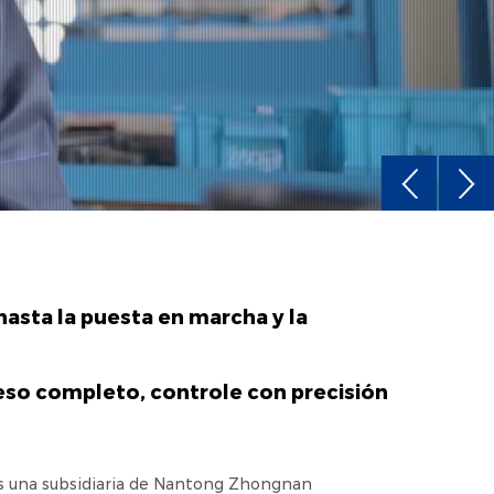
hasta la puesta en marcha y la
so completo, controle con precisión
es una subsidiaria de Nantong Zhongnan