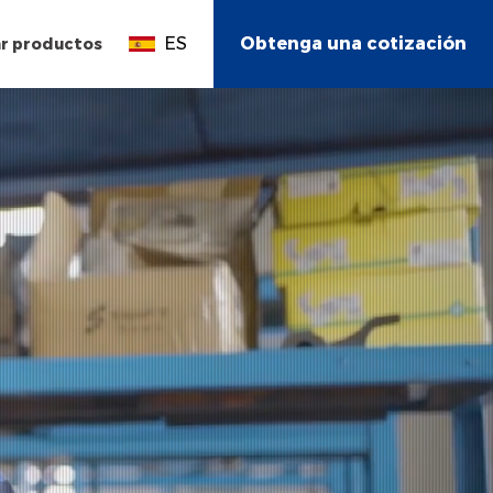
ES
Obtenga una cotización
r productos