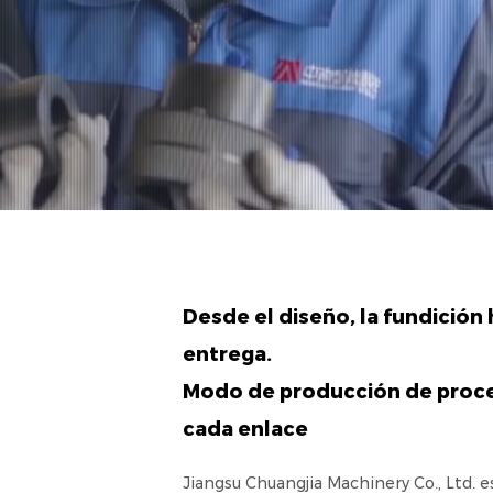
Desde el diseño, la fundición 
entrega.
Modo de producción de proce
cada enlace
Jiangsu Chuangjia Machinery Co., Ltd. 