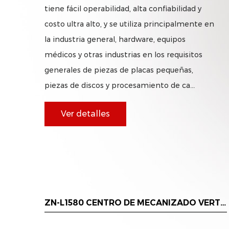
tiene fácil operabilidad, alta confiabilidad y
costo ultra alto, y se utiliza principalmente en
la industria general, hardware, equipos
médicos y otras industrias en los requisitos
generales de piezas de placas pequeñas,
piezas de discos y procesamiento de ca...
Ver detalles
CAL
ZN-L1580 CENTRO DE MECANIZADO VERTICAL