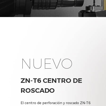
NUEVO
ZN-T6 CENTRO DE
ROSCADO
El centro de perforación y roscado ZN-T6