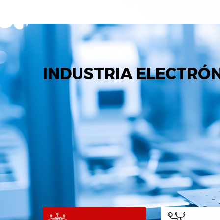
INDUSTRIA ELECTRÓ